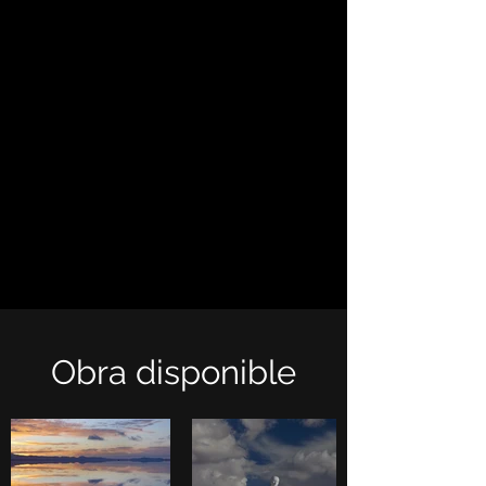
Obra disponible