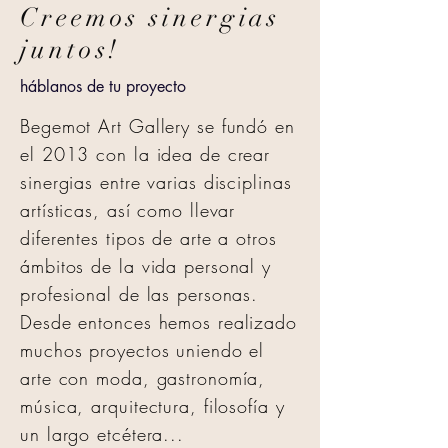
Creemos sinergias
juntos!
háblanos de tu proyecto
Begemot Art Gallery se fundó en
el 2013 con la idea de crear
sinergias entre varias disciplinas
artísticas, así como llevar
diferentes tipos de arte a otros
ámbitos de la vida personal y
profesional de las personas.
Desde entonces hemos realizado
muchos proyectos uniendo el
arte con moda, gastronomía,
música, arquitectura, filosofía y
un largo etcétera...